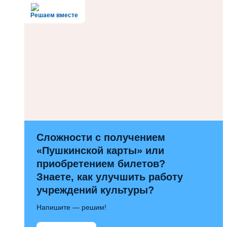
Решаем вместе
Сложности с получением
«Пушкинской карты» или
приобретением билетов?
Знаете, как улучшить работу
учреждений культуры?
Напишите — решим!