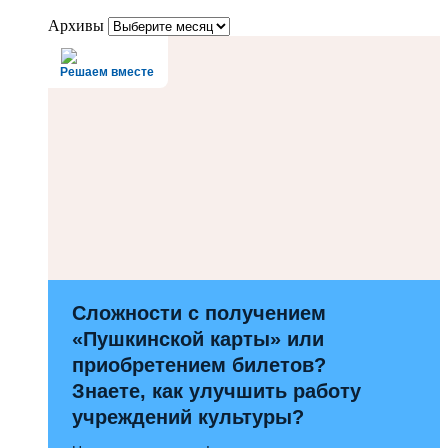
Архивы
Решаем вместе
Сложности с получением
«Пушкинской карты» или
приобретением билетов?
Знаете, как улучшить работу
учреждений культуры?