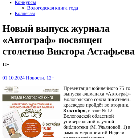
Конкурсы
Вологодская книга года
Коллегам
Новый выпуск журнала
«Автограф» посвящен
столетию Виктора Астафьева
12+
01.10.2024
Новости
,
12+
Презентация юбилейного 75-го
выпуска альманаха «Автограф»
Вологодского союза писателей-
краеведов пройдёт во вторник,
8 октября
, в зале № 12
Вологодской областной
универсальной научной
библиотеки (М. Ульяновой, 1) в
рамках мероприятий Недели