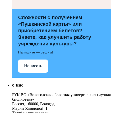
Сложности с получением
«Пушкинской карты» или
приобретением билетов?
Знаете, как улучшить работу
учреждений культуры?
Напишите — решим!
Написать
о нас
БУК ВО «Вологодская областная универсальная научная
библиотека»
Россия, 160000, Вологда,
Марии Ульяновой, 1
Телефон для справок –