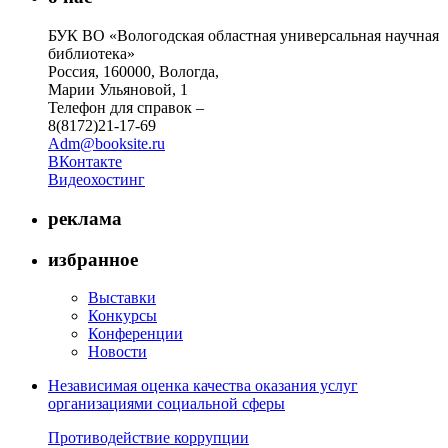
БУК ВО «Вологодская областная универсальная научная
библиотека»
Россия, 160000, Вологда,
Марии Ульяновой, 1
Телефон для справок –
8(8172)21-17-69
Adm@booksite.ru
ВКонтакте
Видеохостинг
реклама
избранное
Выставки
Конкурсы
Конференции
Новости
Независимая оценка качества оказания услуг
организациями социальной сферы
Противодействие коррупции