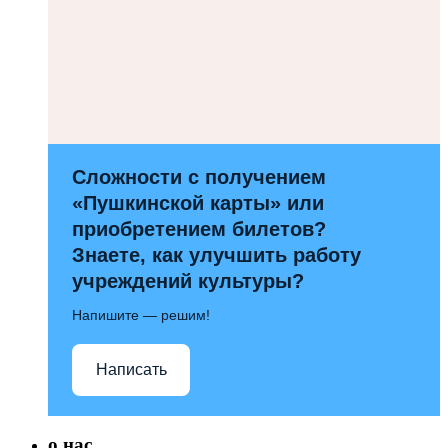
Сложности с получением
«Пушкинской карты» или
приобретением билетов?
Знаете, как улучшить работу
учреждений культуры?
Напишите — решим!
Написать
о нас