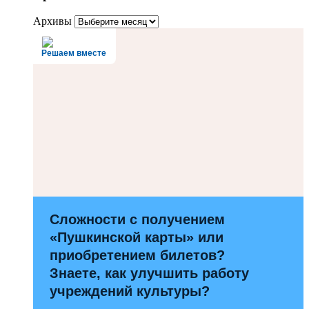
Архивы
Решаем вместе
Сложности с получением
«Пушкинской карты» или
приобретением билетов?
Знаете, как улучшить работу
учреждений культуры?