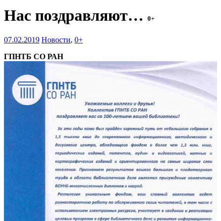
Нас поздравляют…
0+
07.02.2019
Новости
,
0+
ГПНТБ СО РАН