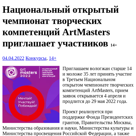
Национальный открытый
чемпионат творческих
компетенций ArtMasters
приглашает участников
14+
04.04.2022
Конкурсы
,
14+
Приглашаем вологжан старше 14
и моложе 35 лет принять участие
в Третьем Национальном
открытом чемпионате творческих
компетенций ArtMasters, прием
заявок открывается 4 апреля и
продлится до 29 мая 2022 года.
Проект реализуется при
поддержке Фонда Президентских
грантов, Правительства Москвы,
Министерства образования и науки, Министерства культуры и
Министерства просвещения Российской Федерации, а также