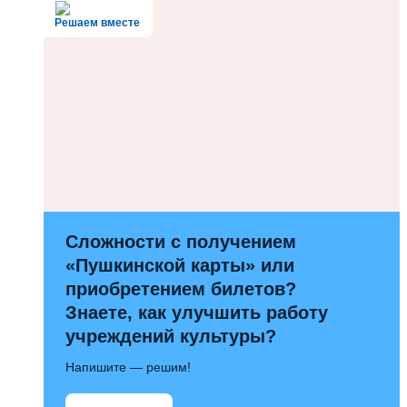
Решаем вместе
Сложности с получением
«Пушкинской карты» или
приобретением билетов?
Знаете, как улучшить работу
учреждений культуры?
Напишите — решим!