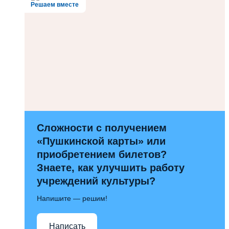
Решаем вместе
Сложности с получением
«Пушкинской карты» или
приобретением билетов?
Знаете, как улучшить работу
учреждений культуры?
Напишите — решим!
Написать