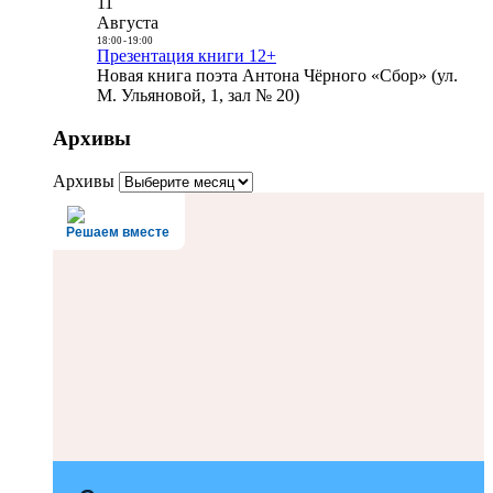
11
Августа
18:00
-
19:00
Презентация книги 12+
Новая книга поэта Антона Чёрного «Сбор» (ул.
М. Ульяновой, 1, зал № 20)
Архивы
Архивы
Решаем вместе