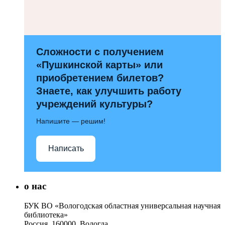
Сложности с получением
«Пушкинской карты» или
приобретением билетов?
Знаете, как улучшить работу
учреждений культуры?
Напишите — решим!
Написать
о нас
БУК ВО «Вологодская областная универсальная научная
библиотека»
Россия, 160000, Вологда,