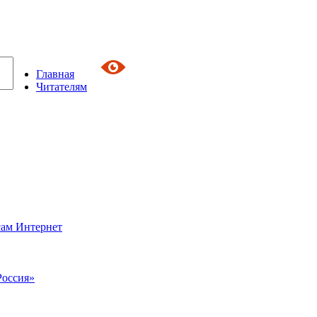
Главная
Читателям
сам Интернет
Россия»