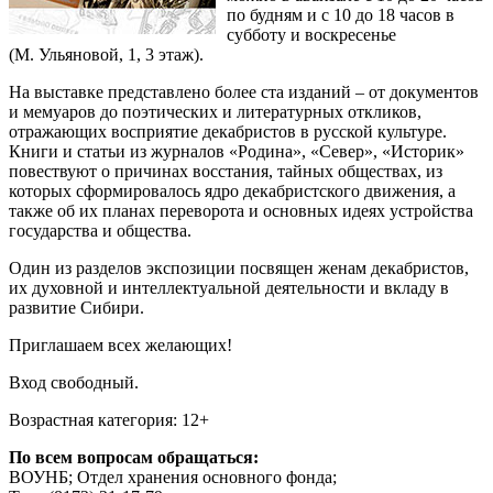
по будням и с 10 до 18 часов в
субботу и воскресенье
(М. Ульяновой, 1, 3 этаж).
На выставке представлено более ста изданий – от документов
и мемуаров до поэтических и литературных откликов,
отражающих восприятие декабристов в русской культуре.
Книги и статьи из журналов «Родина», «Север», «Историк»
повествуют о причинах восстания, тайных обществах, из
которых сформировалось ядро декабристского движения, а
также об их планах переворота и основных идеях устройства
государства и общества.
Один из разделов экспозиции посвящен женам декабристов,
их духовной и интеллектуальной деятельности и вкладу в
развитие Сибири.
Приглашаем всех желающих!
Вход свободный.
Возрастная категория: 12+
По всем вопросам обращаться:
ВОУНБ; Отдел хранения основного фонда;