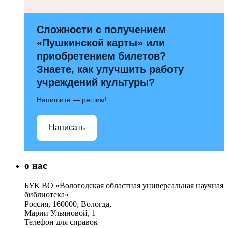
Сложности с получением
«Пушкинской карты» или
приобретением билетов?
Знаете, как улучшить работу
учреждений культуры?
Напишите — решим!
Написать
о нас
БУК ВО «Вологодская областная универсальная научная
библиотека»
Россия, 160000, Вологда,
Марии Ульяновой, 1
Телефон для справок –