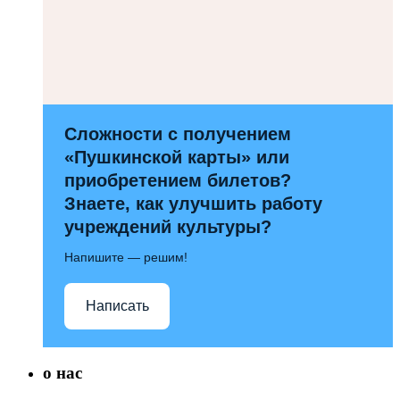
Сложности с получением
«Пушкинской карты» или
приобретением билетов?
Знаете, как улучшить работу
учреждений культуры?
Напишите — решим!
Написать
о нас