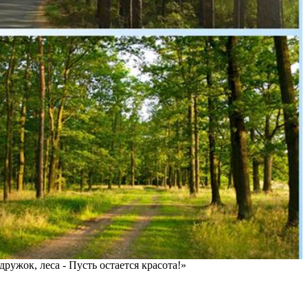
ужок, леса - Пусть остается красота!»