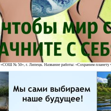
 «СОШ № 50», г. Липецк. Название работы: «Сохраним планету 