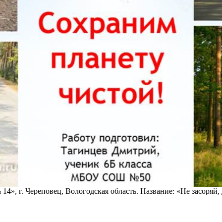
, г. Череповец, Вологодская область. Название: «Не засоряй, др