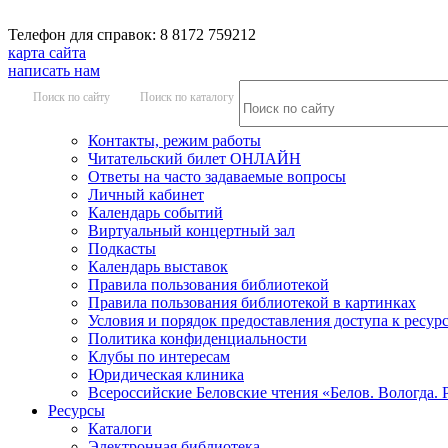
Телефон для справок: 8 8172 759212
карта сайта
написать нам
Поиск по сайту
Поиск по каталогу
Контакты, режим работы
Читательский билет ОНЛАЙН
Ответы на часто задаваемые вопросы
Личный кабинет
Календарь событий
Виртуальный концертный зал
Подкасты
Календарь выставок
Правила пользования библиотекой
Правила пользования библиотекой в картинках
Условия и порядок предоставления доступа к ресур
Политика конфиденциальности
Клубы по интересам
Юридическая клиника
Всероссийские Беловские чтения «Белов. Вологда. 
Ресурсы
Каталоги
Электронная библиотека