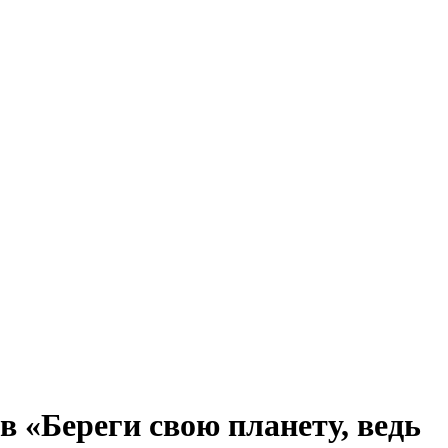
 «Береги свою планету, ведь