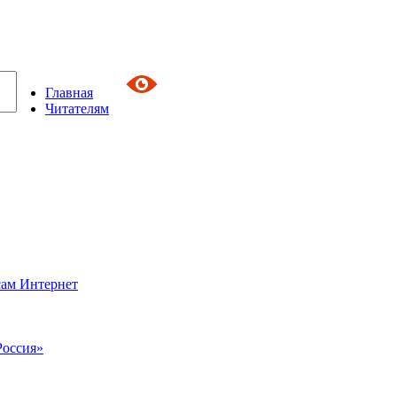
Главная
Читателям
сам Интернет
Россия»