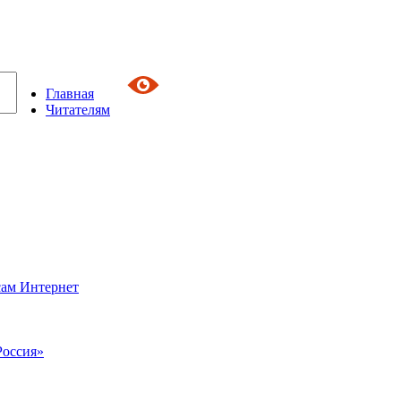
Главная
Читателям
сам Интернет
Россия»