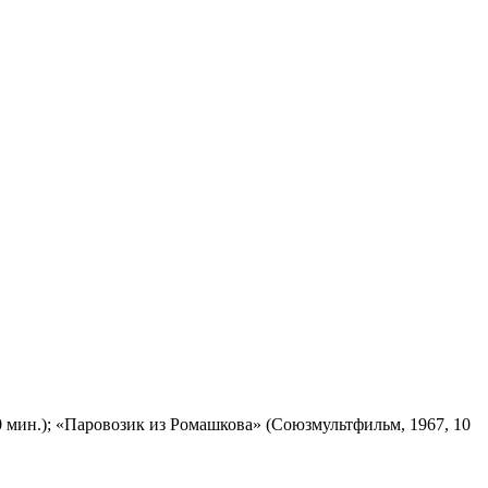
 мин.); «Паровозик из Ромашкова» (Союзмультфильм, 1967, 10