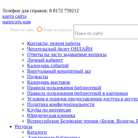
Телефон для справок: 8 8172 759212
карта сайта
написать нам
Поиск по сайту
Поиск по каталогу
Контакты, режим работы
Читательский билет ОНЛАЙН
Ответы на часто задаваемые вопросы
Личный кабинет
Календарь событий
Виртуальный концертный зал
Подкасты
Календарь выставок
Правила пользования библиотекой
Правила пользования библиотекой в картинках
Условия и порядок предоставления доступа к ресур
Политика конфиденциальности
Клубы по интересам
Юридическая клиника
Всероссийские Беловские чтения «Белов. Вологда. 
Ресурсы
Каталоги
Электронная библиотека