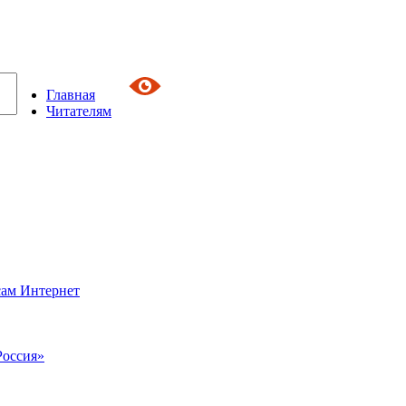
Главная
Читателям
сам Интернет
Россия»