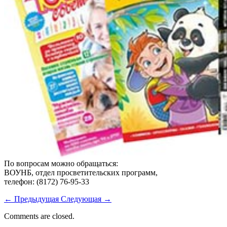
По вопросам можно обращаться:
ВОУНБ, отдел просветительских программ,
телефон: (8172) 76-95-33
←
Предыдущая
Следующая
→
Comments are closed.