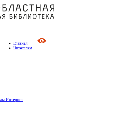
Главная
Читателям
сам Интернет