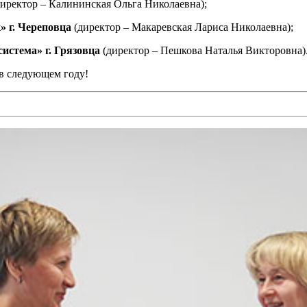
иректор – Калининская Ольга Николаевна);
 г. Череповца
(директор – Макаревская Лариса Николаевна);
истема» г. Грязовца
(директор – Пешкова Наталья Викторовна)
 в следующем году!