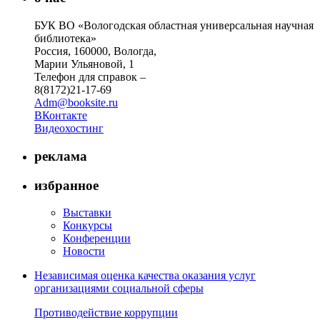
БУК ВО «Вологодская областная универсальная научная
библиотека»
Россия, 160000, Вологда,
Марии Ульяновой, 1
Телефон для справок –
8(8172)21-17-69
Adm@booksite.ru
ВКонтакте
Видеохостинг
реклама
избранное
Выставки
Конкурсы
Конференции
Новости
Независимая оценка качества оказания услуг
организациями социальной сферы
Противодействие коррупции