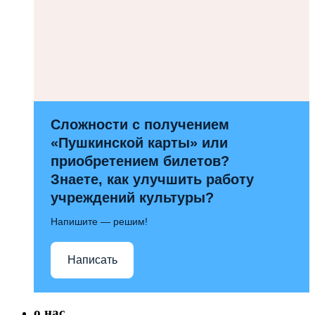
Сложности с получением
«Пушкинской карты» или
приобретением билетов?
Знаете, как улучшить работу
учреждений культуры?
Напишите — решим!
Написать
о нас