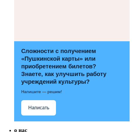
Сложности с получением
«Пушкинской карты» или
приобретением билетов?
Знаете, как улучшить работу
учреждений культуры?
Напишите — решим!
Написать
о нас