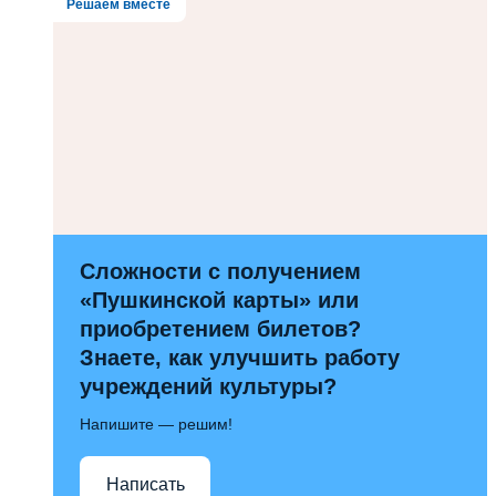
Решаем вместе
Сложности с получением
«Пушкинской карты» или
приобретением билетов?
Знаете, как улучшить работу
учреждений культуры?
Напишите — решим!
Написать