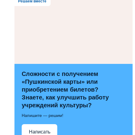
Решаем вместе
Сложности с получением
«Пушкинской карты» или
приобретением билетов?
Знаете, как улучшить работу
учреждений культуры?
Напишите — решим!
Написать