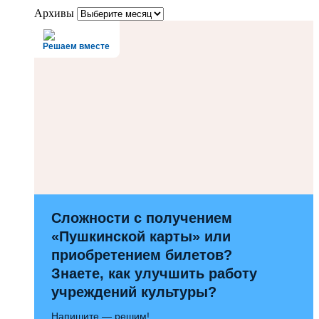
Архивы
Решаем вместе
Сложности с получением
«Пушкинской карты» или
приобретением билетов?
Знаете, как улучшить работу
учреждений культуры?
Напишите — решим!