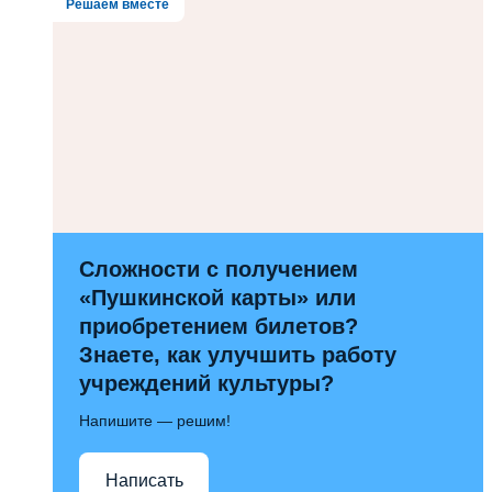
Решаем вместе
Сложности с получением
«Пушкинской карты» или
приобретением билетов?
Знаете, как улучшить работу
учреждений культуры?
Напишите — решим!
Написать