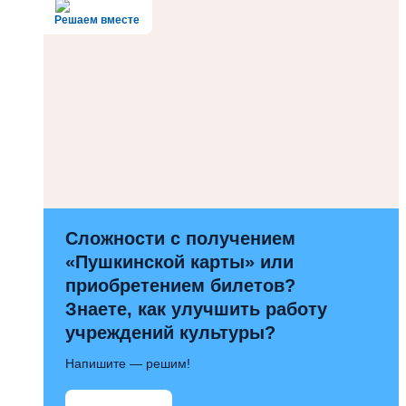
Решаем вместе
Сложности с получением
«Пушкинской карты» или
приобретением билетов?
Знаете, как улучшить работу
учреждений культуры?
Напишите — решим!