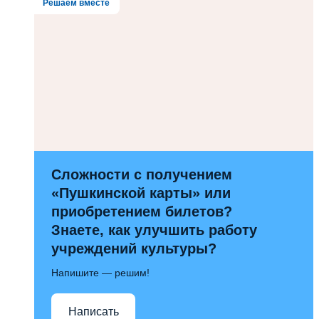
Решаем вместе
Сложности с получением
«Пушкинской карты» или
приобретением билетов?
Знаете, как улучшить работу
учреждений культуры?
Напишите — решим!
Написать