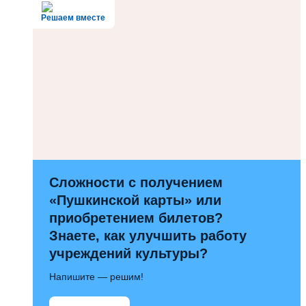
Решаем вместе
Сложности с получением
«Пушкинской карты» или
приобретением билетов?
Знаете, как улучшить работу
учреждений культуры?
Напишите — решим!