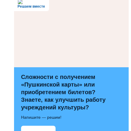
Решаем вместе
Сложности с получением
«Пушкинской карты» или
приобретением билетов?
Знаете, как улучшить работу
учреждений культуры?
Напишите — решим!