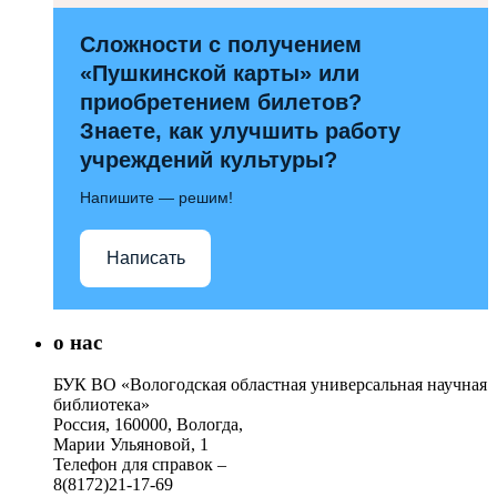
Сложности с получением
«Пушкинской карты» или
приобретением билетов?
Знаете, как улучшить работу
учреждений культуры?
Напишите — решим!
Написать
о нас
БУК ВО «Вологодская областная универсальная научная
библиотека»
Россия, 160000, Вологда,
Марии Ульяновой, 1
Телефон для справок –
8(8172)21-17-69