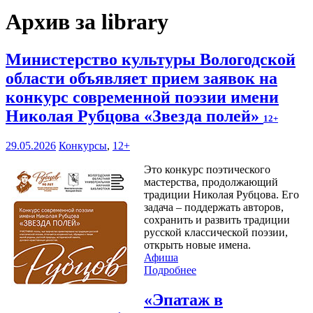
Архив за library
Министерство культуры Вологодской
области объявляет прием заявок на
конкурс современной поэзии имени
Николая Рубцова «Звезда полей»
12+
29.05.2026
Конкурсы
,
12+
Это конкурс поэтического
мастерства, продолжающий
традиции Николая Рубцова. Его
задача – поддержать авторов,
сохранить и развить традиции
русской классической поэзии,
открыть новые имена.
Афиша
Подробнее
«Эпатаж в