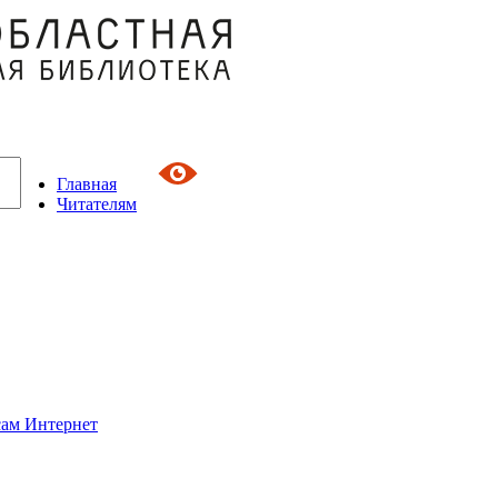
Главная
Читателям
сам Интернет