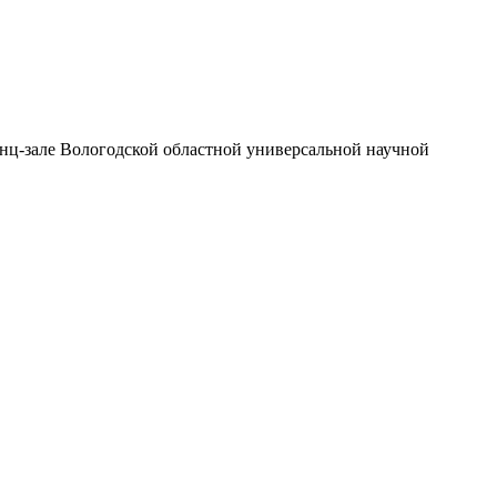
енц-зале Вологодской областной универсальной научной