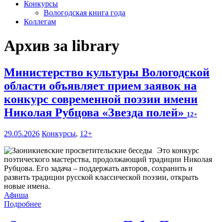
Конкурсы
Вологодская книга года
Коллегам
Архив за library
Министерство культуры Вологодской
области объявляет прием заявок на
конкурс современной поэзии имени
Николая Рубцова «Звезда полей»
12+
29.05.2026
Конкурсы
,
12+
Это конкурс
поэтического мастерства, продолжающий традиции Николая
Рубцова. Его задача – поддержать авторов, сохранить и
развить традиции русской классической поэзии, открыть
новые имена.
Афиша
Подробнее