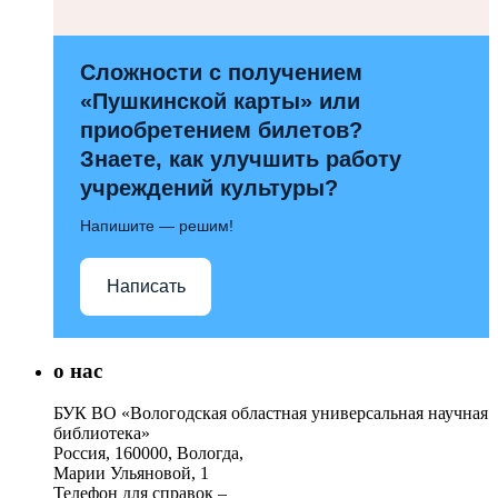
Сложности с получением
«Пушкинской карты» или
приобретением билетов?
Знаете, как улучшить работу
учреждений культуры?
Напишите — решим!
Написать
о нас
БУК ВО «Вологодская областная универсальная научная
библиотека»
Россия, 160000, Вологда,
Марии Ульяновой, 1
Телефон для справок –