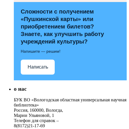
Сложности с получением
«Пушкинской карты» или
приобретением билетов?
Знаете, как улучшить работу
учреждений культуры?
Напишите — решим!
Написать
о нас
БУК ВО «Вологодская областная универсальная научная
библиотека»
Россия, 160000, Вологда,
Марии Ульяновой, 1
Телефон для справок –
8(8172)21-17-69