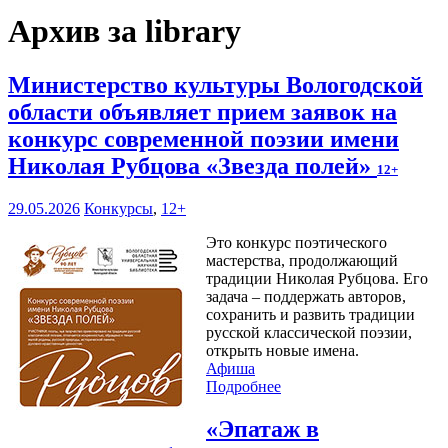
Архив за library
Министерство культуры Вологодской
области объявляет прием заявок на
конкурс современной поэзии имени
Николая Рубцова «Звезда полей»
12+
29.05.2026
Конкурсы
,
12+
Это конкурс поэтического
мастерства, продолжающий
традиции Николая Рубцова. Его
задача – поддержать авторов,
сохранить и развить традиции
русской классической поэзии,
открыть новые имена.
Афиша
Подробнее
«Эпатаж в