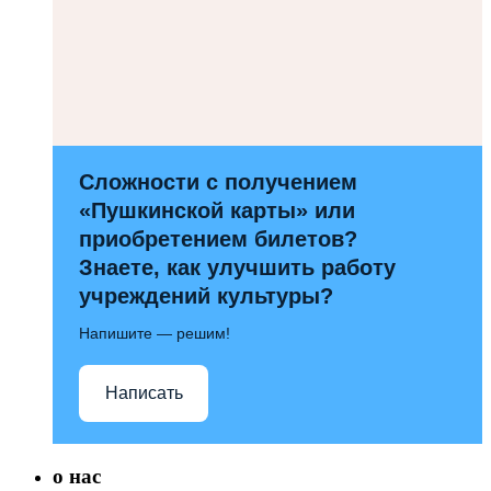
Сложности с получением
«Пушкинской карты» или
приобретением билетов?
Знаете, как улучшить работу
учреждений культуры?
Напишите — решим!
Написать
о нас