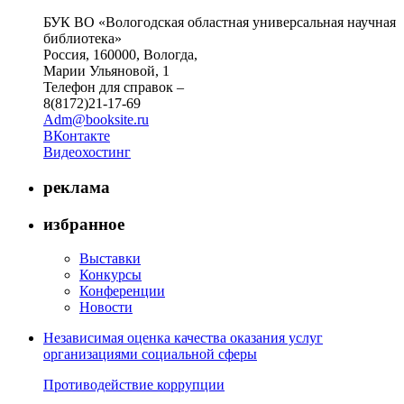
БУК ВО «Вологодская областная универсальная научная
библиотека»
Россия, 160000, Вологда,
Марии Ульяновой, 1
Телефон для справок –
8(8172)21-17-69
Adm@booksite.ru
ВКонтакте
Видеохостинг
реклама
избранное
Выставки
Конкурсы
Конференции
Новости
Независимая оценка качества оказания услуг
организациями социальной сферы
Противодействие коррупции