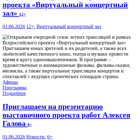
проекта «Виртуальный концертный
зал»
12+
01.06.2026
12+
,
Виртуальный концертный зал
Приглашаем юных зрителей и их родителей, а также всех
любителей качественного кино, театра и музыки провести
время в кругу единомышленников. В программе –
художественные и анимационные фильмы, фильмы-сказки,
мюзиклы, а также виртуальные трансляции концертов и
спектаклей с ведущих сценических площадок страны.
Афиша
Программа
Подробнее
Приглашаем на презентацию
выставочного проекта работ Алексея
Галова
6+
01.06.2026
Новости
,
6+