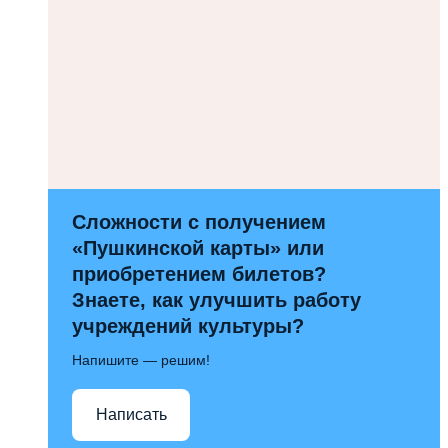
Сложности с получением
«Пушкинской карты» или
приобретением билетов?
Знаете, как улучшить работу
учреждений культуры?
Напишите — решим!
Написать