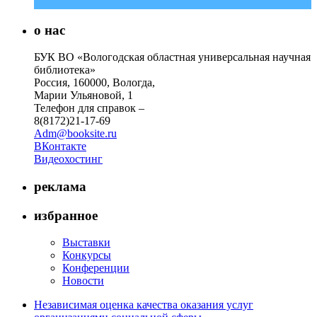
о нас
БУК ВО «Вологодская областная универсальная научная
библиотека»
Россия, 160000, Вологда,
Марии Ульяновой, 1
Телефон для справок –
8(8172)21-17-69
Adm@booksite.ru
ВКонтакте
Видеохостинг
реклама
избранное
Выставки
Конкурсы
Конференции
Новости
Независимая оценка качества оказания услуг