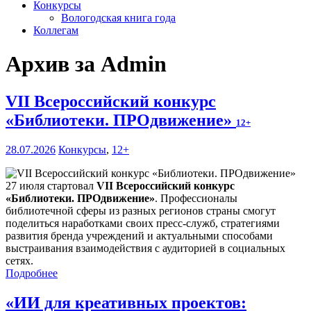
Конкурсы
Вологодская книга года
Коллегам
Архив за Admin
VII Всероссийский конкурс
«Библиотеки. ПРОдвижение»
12+
28.07.2026
Конкурсы
,
12+
27 июля стартовал
VII Всероссийский конкурс
«Библиотеки. ПРОдвижение»
. Профессионалы
библиотечной сферы из разных регионов страны смогут
поделиться наработками своих пресс-служб, стратегиями
развития бренда учреждений и актуальными способами
выстраивания взаимодействия с аудиторией в социальных
сетях.
Подробнее
«ИИ для креативных проектов: