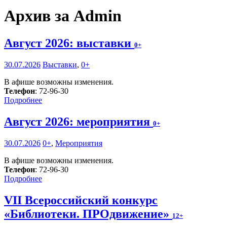
Архив за Admin
Август 2026: выставки
0+
30.07.2026
Выставки
,
0+
В афише возможны изменения.
Телефон
: 72-96-30
Подробнее
Август 2026: мероприятия
0+
30.07.2026
0+
,
Мероприятия
В афише возможны изменения.
Телефон
: 72-96-30
Подробнее
VII Всероссийский конкурс
«Библиотеки. ПРОдвижение»
12+