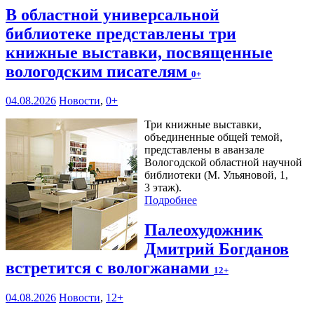
В областной универсальной
библиотеке представлены три
книжные выставки, посвященные
вологодским писателям
0+
04.08.2026
Новости
,
0+
Три книжные выставки,
объединенные общей темой,
представлены в аванзале
Вологодской областной научной
библиотеки (М. Ульяновой, 1,
3 этаж).
Подробнее
Палеохудожник
Дмитрий Богданов
встретится с вологжанами
12+
04.08.2026
Новости
,
12+