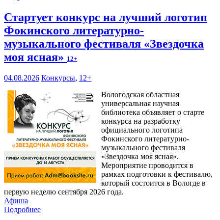
Стартует конкурс на лучший логотип
Фокинского литературно-
музыкального фестиваля «Звездочка
моя ясная»
12+
04.08.2026
Конкурсы
,
12+
Вологодская областная
универсальная научная
библиотека объявляет о старте
конкурса на разработку
официального логотипа
Фокинского литературно-
музыкального фестиваля
«Звездочка моя ясная».
Мероприятие проводится в
рамках подготовки к фестивалю,
который состоится в Вологде в
первую неделю сентября 2026 года.
Афиша
Подробнее