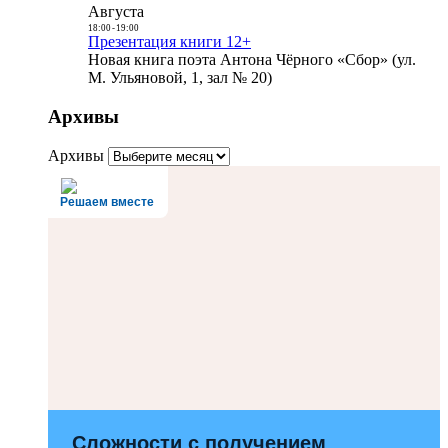
Августа
18:00
-
19:00
Презентация книги 12+
Новая книга поэта Антона Чёрного «Сбор» (ул.
М. Ульяновой, 1, зал № 20)
Архивы
Архивы
Решаем вместе
Сложности с получением