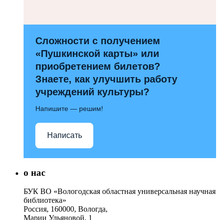
Сложности с получением
«Пушкинской карты» или
приобретением билетов?
Знаете, как улучшить работу
учреждений культуры?
Напишите — решим!
Написать
о нас
БУК ВО «Вологодская областная универсальная научная
библиотека»
Россия, 160000, Вологда,
Марии Ульяновой, 1