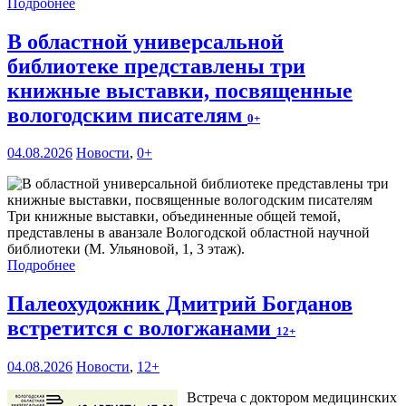
Подробнее
В областной универсальной
библиотеке представлены три
книжные выставки, посвященные
вологодским писателям
0+
04.08.2026
Новости
,
0+
Три книжные выставки, объединенные общей темой,
представлены в аванзале Вологодской областной научной
библиотеки (М. Ульяновой, 1, 3 этаж).
Подробнее
Палеохудожник Дмитрий Богданов
встретится с вологжанами
12+
04.08.2026
Новости
,
12+
Встреча с доктором медицинских