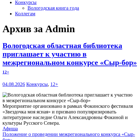
Конкурсы
Вологодская книга года
Коллегам
Архив за Admin
Вологодская областная библиотека
приглашает к участию в
межрегиональном конкурсе «Сыр-бор»
12+
04.08.2026
Конкурсы
,
12+
Мероприятие организовано в рамках Фокинского фестиваля
«Звездочка моя ясная» и призвано популяризировать
литературное наследие Ольги Александровны Фокиной и
культуры Русского Севера.
Афиша
Положение о проведении межрегионального конкурса «Сыр-
бор»