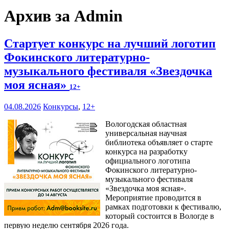
Архив за Admin
Стартует конкурс на лучший логотип
Фокинского литературно-
музыкального фестиваля «Звездочка
моя ясная»
12+
04.08.2026
Конкурсы
,
12+
Вологодская областная
универсальная научная
библиотека объявляет о старте
конкурса на разработку
официального логотипа
Фокинского литературно-
музыкального фестиваля
«Звездочка моя ясная».
Мероприятие проводится в
рамках подготовки к фестивалю,
который состоится в Вологде в
первую неделю сентября 2026 года.