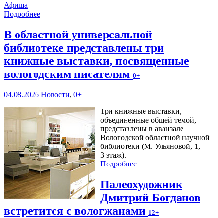
Афиша
Подробнее
В областной универсальной
библиотеке представлены три
книжные выставки, посвященные
вологодским писателям
0+
04.08.2026
Новости
,
0+
Три книжные выставки,
объединенные общей темой,
представлены в аванзале
Вологодской областной научной
библиотеки (М. Ульяновой, 1,
3 этаж).
Подробнее
Палеохудожник
Дмитрий Богданов
встретится с вологжанами
12+