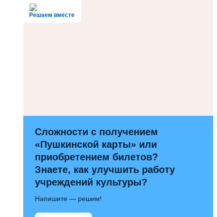
Решаем вместе
Сложности с получением
«Пушкинской карты» или
приобретением билетов?
Знаете, как улучшить работу
учреждений культуры?
Напишите — решим!