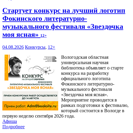
Стартует конкурс на лучший логотип
Фокинского литературно-
музыкального фестиваля «Звездочка
моя ясная»
12+
04.08.2026
Конкурсы
,
12+
Вологодская областная
универсальная научная
библиотека объявляет о старте
конкурса на разработку
официального логотипа
Фокинского литературно-
музыкального фестиваля
«Звездочка моя ясная».
Мероприятие проводится в
рамках подготовки к фестивалю,
который состоится в Вологде в
первую неделю сентября 2026 года.
Афиша
Подробнее