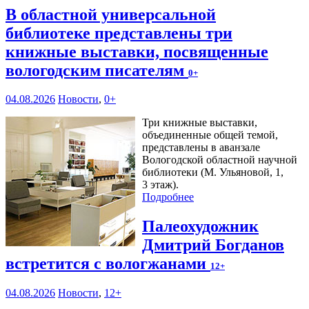
В областной универсальной
библиотеке представлены три
книжные выставки, посвященные
вологодским писателям
0+
04.08.2026
Новости
,
0+
Три книжные выставки,
объединенные общей темой,
представлены в аванзале
Вологодской областной научной
библиотеки (М. Ульяновой, 1,
3 этаж).
Подробнее
Палеохудожник
Дмитрий Богданов
встретится с вологжанами
12+
04.08.2026
Новости
,
12+