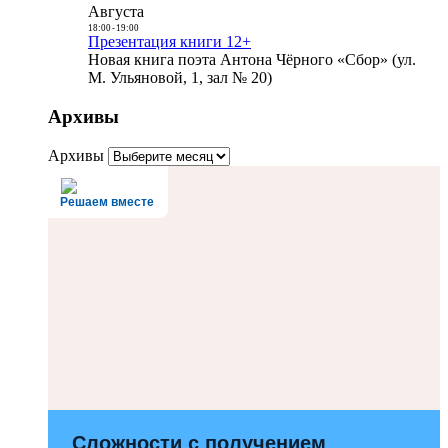
Августа
18:00
-
19:00
Презентация книги 12+
Новая книга поэта Антона Чёрного «Сбор» (ул.
М. Ульяновой, 1, зал № 20)
Архивы
Архивы
Решаем вместе
Сложности с получением