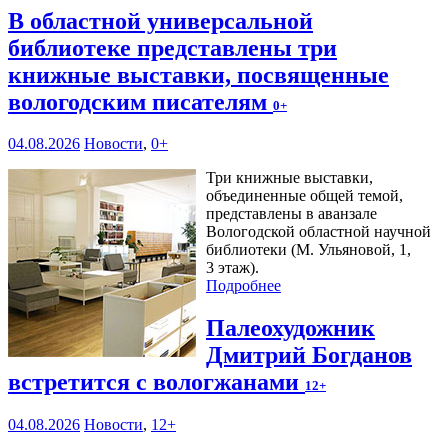
В областной универсальной
библиотеке представлены три
книжные выставки, посвященные
вологодским писателям
0+
04.08.2026
Новости
,
0+
Три книжные выставки,
объединенные общей темой,
представлены в аванзале
Вологодской областной научной
библиотеки (М. Ульяновой, 1,
3 этаж).
Подробнее
Палеохудожник
Дмитрий Богданов
встретится с вологжанами
12+
04.08.2026
Новости
,
12+