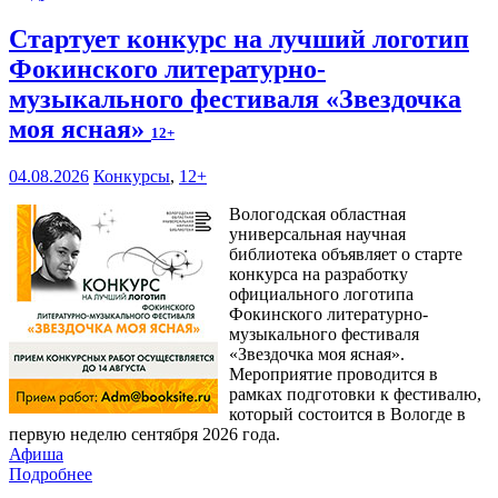
Стартует конкурс на лучший логотип
Фокинского литературно-
музыкального фестиваля «Звездочка
моя ясная»
12+
04.08.2026
Конкурсы
,
12+
Вологодская областная
универсальная научная
библиотека объявляет о старте
конкурса на разработку
официального логотипа
Фокинского литературно-
музыкального фестиваля
«Звездочка моя ясная».
Мероприятие проводится в
рамках подготовки к фестивалю,
который состоится в Вологде в
первую неделю сентября 2026 года.
Афиша
Подробнее