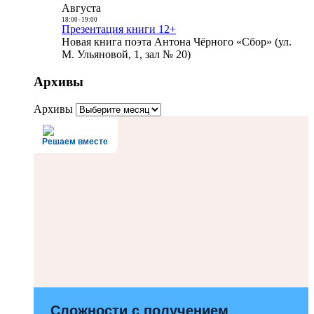
Августа
18:00
-
19:00
Презентация книги 12+
Новая книга поэта Антона Чёрного «Сбор» (ул.
М. Ульяновой, 1, зал № 20)
Архивы
Архивы
Решаем вместе
Сложности с получением