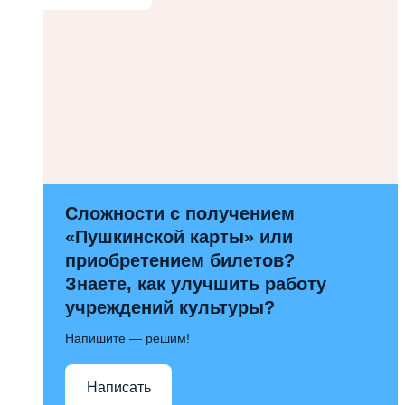
Сложности с получением
«Пушкинской карты» или
приобретением билетов?
Знаете, как улучшить работу
учреждений культуры?
Напишите — решим!
Написать