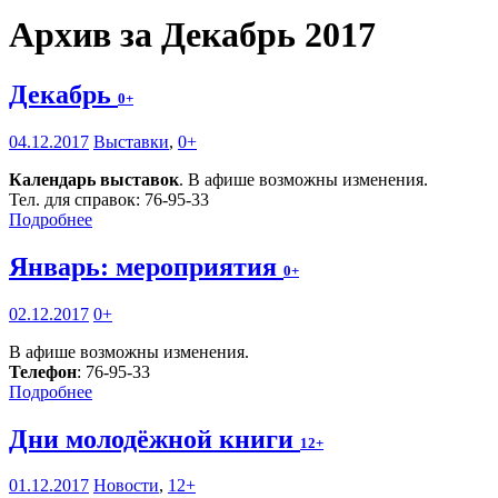
Архив за Декабрь 2017
Декабрь
0+
04.12.2017
Выставки
,
0+
Календарь выставок
. В афише возможны изменения.
Тел. для справок: 76-95-33
Подробнее
Январь: мероприятия
0+
02.12.2017
0+
В афише возможны изменения.
Телефон
: 76-95-33
Подробнее
Дни молодёжной книги
12+
01.12.2017
Новости
,
12+