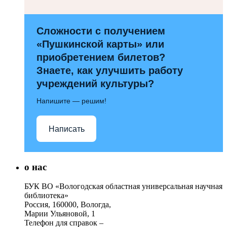
Сложности с получением
«Пушкинской карты» или
приобретением билетов?
Знаете, как улучшить работу
учреждений культуры?
Напишите — решим!
Написать
о нас
БУК ВО «Вологодская областная универсальная научная
библиотека»
Россия, 160000, Вологда,
Марии Ульяновой, 1
Телефон для справок –