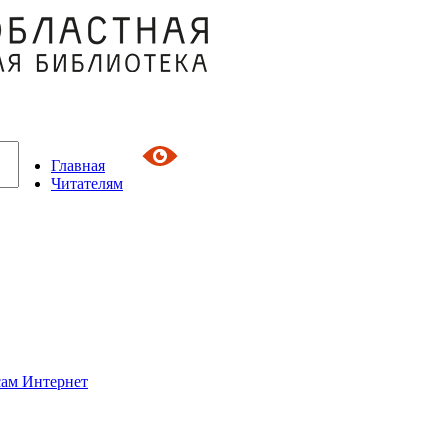
Главная
Читателям
сам Интернет