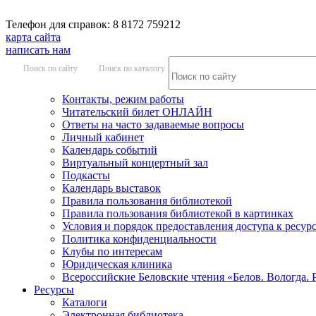
Телефон для справок: 8 8172 759212
карта сайта
написать нам
Поиск по сайту
Поиск по каталогу
Контакты, режим работы
Читательский билет ОНЛАЙН
Ответы на часто задаваемые вопросы
Личный кабинет
Календарь событий
Виртуальный концертный зал
Подкасты
Календарь выставок
Правила пользования библиотекой
Правила пользования библиотекой в картинках
Условия и порядок предоставления доступа к ресур
Политика конфиденциальности
Клубы по интересам
Юридическая клиника
Всероссийские Беловские чтения «Белов. Вологда. 
Ресурсы
Каталоги
Электронная библиотека