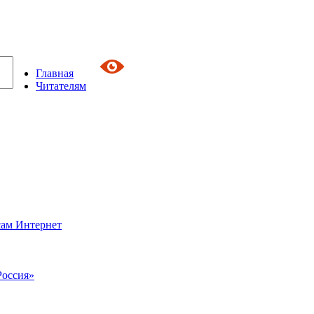
Главная
Читателям
сам Интернет
Россия»