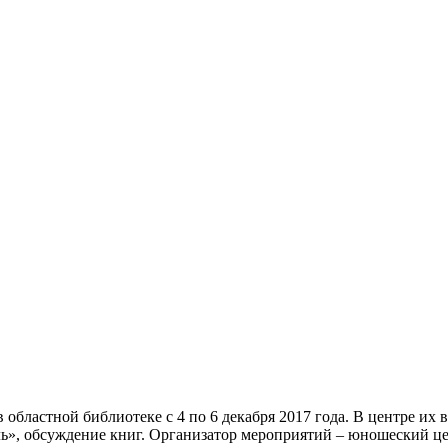
 областной библиотеке с 4 по 6 декабря 2017 года. В центре их
ь», обсуждение книг. Организатор мероприятий – юношеский це