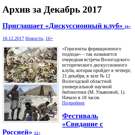
Архив за Декабрь 2017
Приглашает «Дискуссионный клуб»
16+
18.12.2017
Новости
,
16+
«Горизонты формационного
подхода» – так называется
очередная встреча Вологодского
исторического дискуссионного
клуба, которая пройдет в четверг,
21 декабря, в зале № 12
Вологодской областной
универсальной научной
библиотеки (М. Ульяновой, 1).
Начало в 18 часов.
Подробнее
Фестиваль
«Свидание с
Россией»
12+