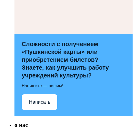
Сложности с получением
«Пушкинской карты» или
приобретением билетов?
Знаете, как улучшить работу
учреждений культуры?
Напишите — решим!
Написать
о нас