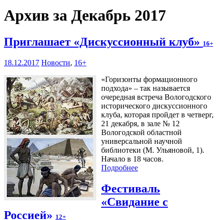
Архив за Декабрь 2017
Приглашает «Дискуссионный клуб»
16+
18.12.2017
Новости
,
16+
«Горизонты формационного
подхода» – так называется
очередная встреча Вологодского
исторического дискуссионного
клуба, которая пройдет в четверг,
21 декабря, в зале № 12
Вологодской областной
универсальной научной
библиотеки (М. Ульяновой, 1).
Начало в 18 часов.
Подробнее
Фестиваль
«Свидание с
Россией»
12+