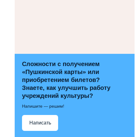
Сложности с получением
«Пушкинской карты» или
приобретением билетов?
Знаете, как улучшить работу
учреждений культуры?
Напишите — решим!
Написать