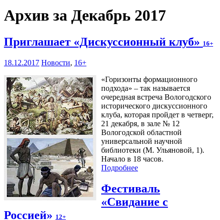
Архив за Декабрь 2017
Приглашает «Дискуссионный клуб»
16+
18.12.2017
Новости
,
16+
«Горизонты формационного
подхода» – так называется
очередная встреча Вологодского
исторического дискуссионного
клуба, которая пройдет в четверг,
21 декабря, в зале № 12
Вологодской областной
универсальной научной
библиотеки (М. Ульяновой, 1).
Начало в 18 часов.
Подробнее
Фестиваль
«Свидание с
Россией»
12+