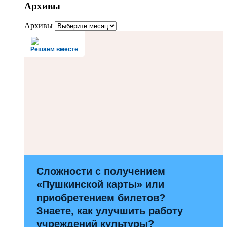
Архивы
Архивы
Решаем вместе
Сложности с получением
«Пушкинской карты» или
приобретением билетов?
Знаете, как улучшить работу
учреждений культуры?