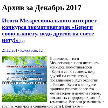
Архив за Декабрь 2017
Итоги Межрегионального интернет-
конкурса экомотиваторов «Береги
свою планету, ведь другой на свете
нету!»
12+
21.12.2017
Конкурсы
,
12+
Подведены итоги
Межрегионального интернет-
конкурса экомотиваторов
«Береги свою планету, ведь
другой на свете нету!»,
посвященного Году экологии
в России. Всего в конкурсе
приняли участие более ста
мотиваторов и демотиваторов,
связанных с природоохранной
тематикой. Все они размещены в
группе конкурса в социальной сети ВКонтакте –