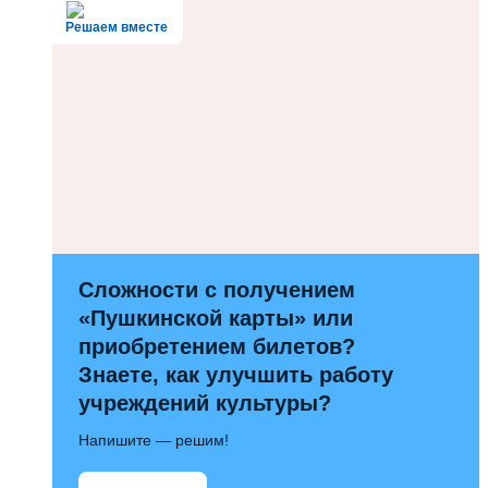
Решаем вместе
Сложности с получением
«Пушкинской карты» или
приобретением билетов?
Знаете, как улучшить работу
учреждений культуры?
Напишите — решим!