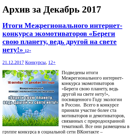
Архив за Декабрь 2017
Итоги Межрегионального интернет-
конкурса экомотиваторов «Береги
свою планету, ведь другой на свете
нету!»
12+
21.12.2017
Конкурсы
,
12+
Подведены итоги
Межрегионального интернет-
конкурса экомотиваторов
«Береги свою планету, ведь
другой на свете нету!»,
посвященного Году экологии
в России. Всего в конкурсе
приняли участие более ста
мотиваторов и демотиваторов,
связанных с природоохранной
тематикой. Все они размещены в
группе конкурса в социальной сети ВКонтакте –