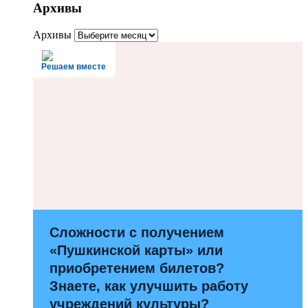
Архивы
Архивы
Решаем вместе
Сложности с получением
«Пушкинской карты» или
приобретением билетов?
Знаете, как улучшить работу
учреждений культуры?