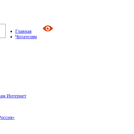
Главная
Читателям
сам Интернет
Россия»